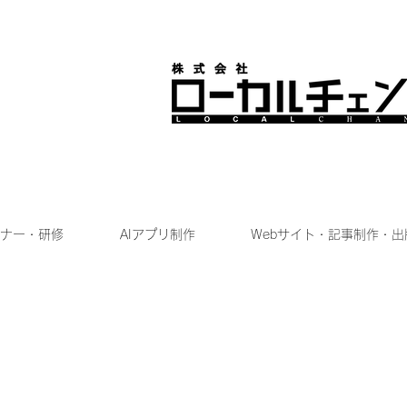
ナー・研修
AIアプリ制作
Webサイト・記事制作・出