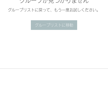
グループが見つかりません
グループリストに戻って、もう一度お試しください。
グループリストに移動