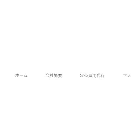
ホーム
会社概要
SNS運用代行
セミ