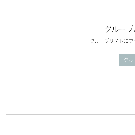
グループ
グループリストに戻
グル