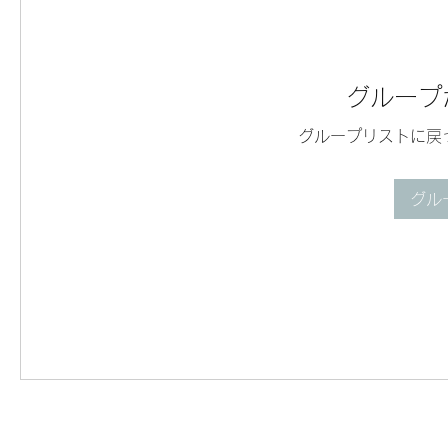
グループ
グループリストに戻
グル