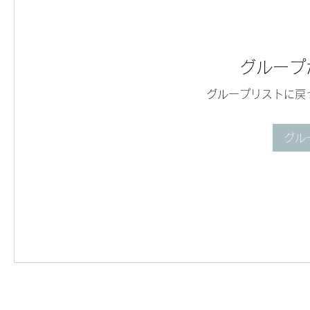
グループ
グループリストに戻
グル