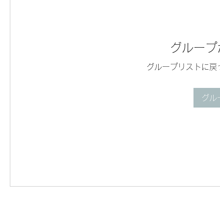
グループ
グループリストに戻
グル