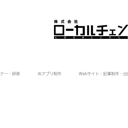
ナー・研修
AIアプリ制作
Webサイト・記事制作・出