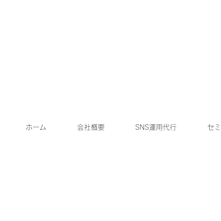
ホーム
会社概要
SNS運用代行
セミ