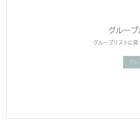
グループ
グループリストに戻
グル