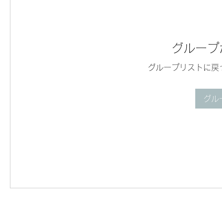
グループ
グループリストに戻
グル