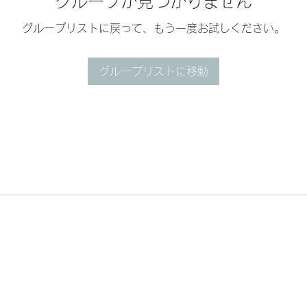
グループが見つかりません
グループリストに戻って、もう一度お試しください。
グループリストに移動