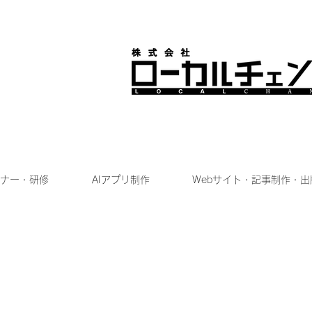
ナー・研修
AIアプリ制作
Webサイト・記事制作・出