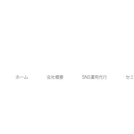
ホーム
会社概要
SNS運用代行
セミ