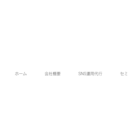
ホーム
会社概要
SNS運用代行
セミ