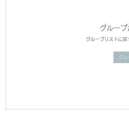
グループ
グループリストに戻
グル