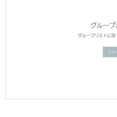
グループ
グループリストに戻
グル