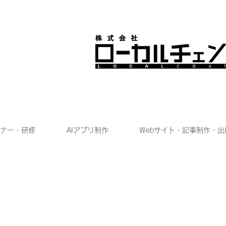
ナー・研修
AIアプリ制作
Webサイト・記事制作・出