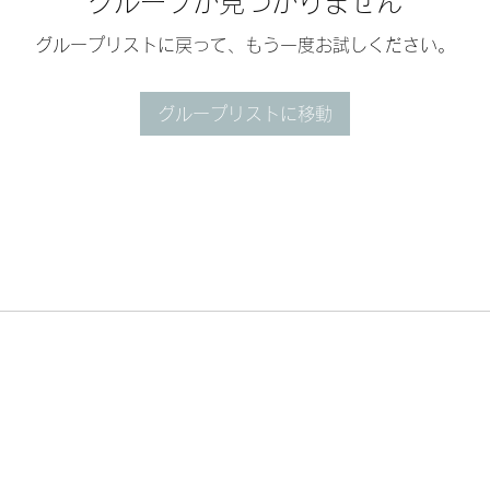
グループが見つかりません
グループリストに戻って、もう一度お試しください。
グループリストに移動