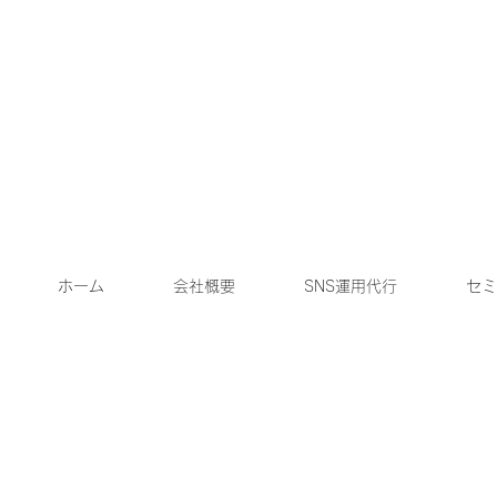
ホーム
会社概要
SNS運用代行
セミ