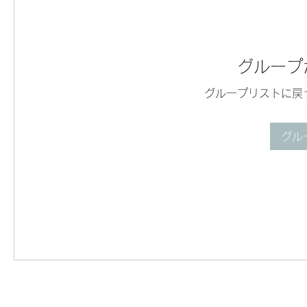
グループ
グループリストに戻
グル