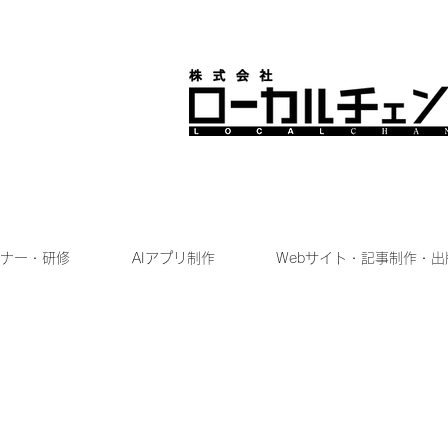
ナー・研修
AIアプリ制作
Webサイト・記事制作・出