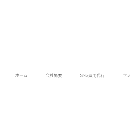
ホーム
会社概要
SNS運用代行
セミ