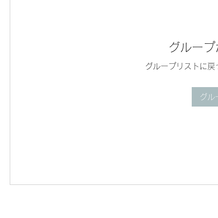
グループ
グループリストに戻
グル