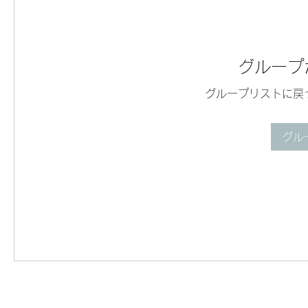
グループ
グループリストに戻
グル