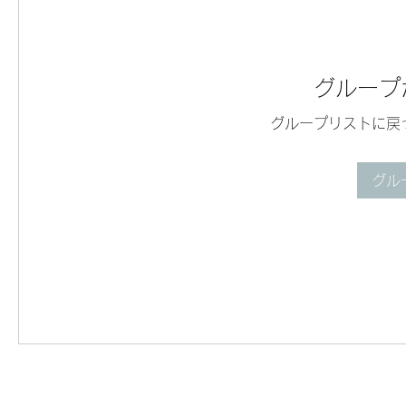
グループ
グループリストに戻
グル