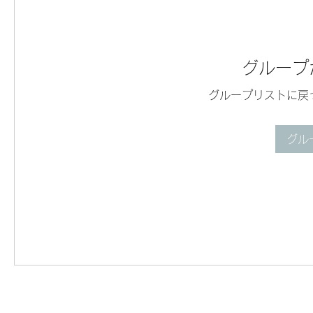
グループ
グループリストに戻
グル