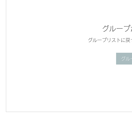
グループ
グループリストに戻
グル