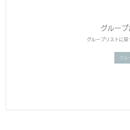
グループ
グループリストに戻
グル