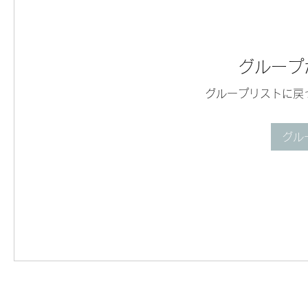
グループ
グループリストに戻
グル