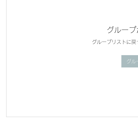
グループ
グループリストに戻
グル