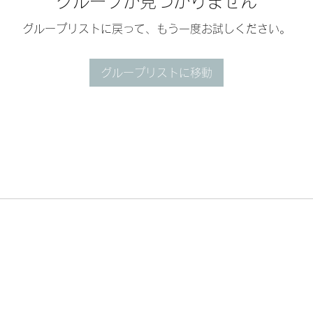
グループが見つかりません
グループリストに戻って、もう一度お試しください。
グループリストに移動