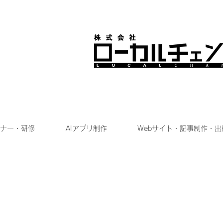
ナー・研修
AIアプリ制作
Webサイト・記事制作・出