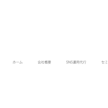
ホーム
会社概要
SNS運用代行
セミ