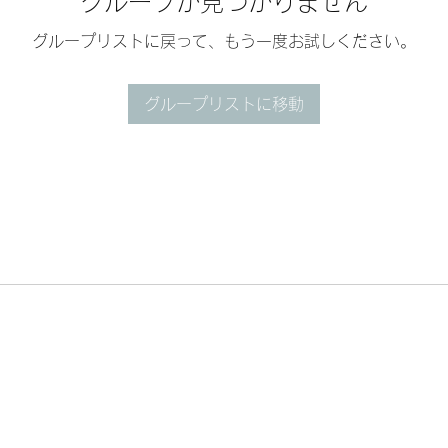
グループが見つかりません
グループリストに戻って、もう一度お試しください。
グループリストに移動