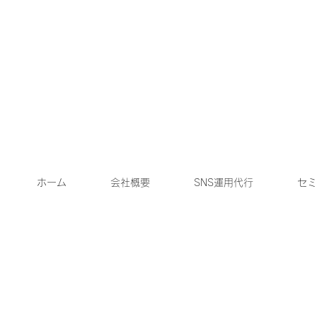
ホーム
会社概要
SNS運用代行
セミ