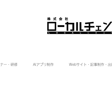
ナー・研修
AIアプリ制作
Webサイト・記事制作・出