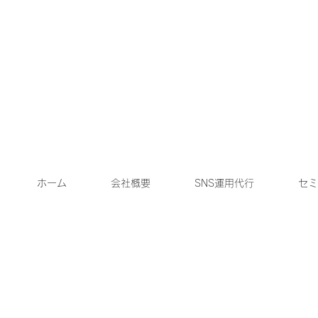
ホーム
会社概要
SNS運用代行
セミ