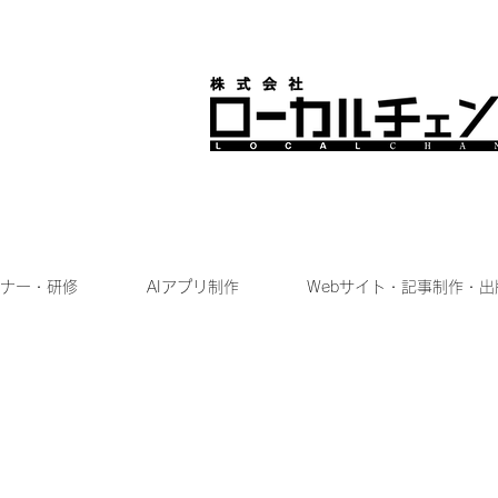
ナー・研修
AIアプリ制作
Webサイト・記事制作・出