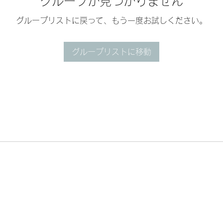
グループが見つかりません
グループリストに戻って、もう一度お試しください。
グループリストに移動