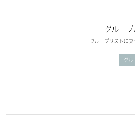
グループ
グループリストに戻
グル