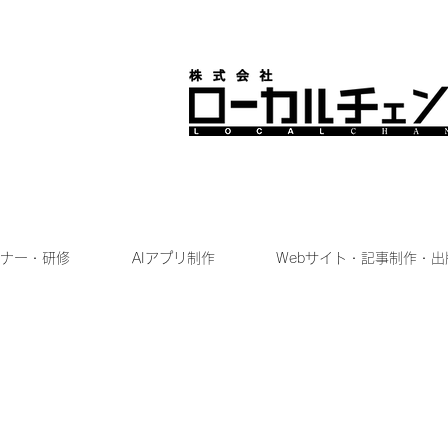
ナー・研修
AIアプリ制作
Webサイト・記事制作・出