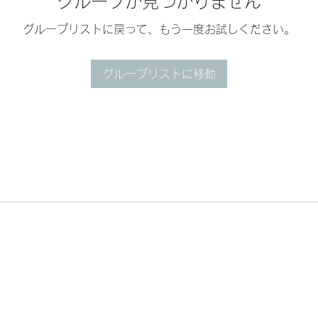
グループが見つかりません
グループリストに戻って、もう一度お試しください。
グループリストに移動