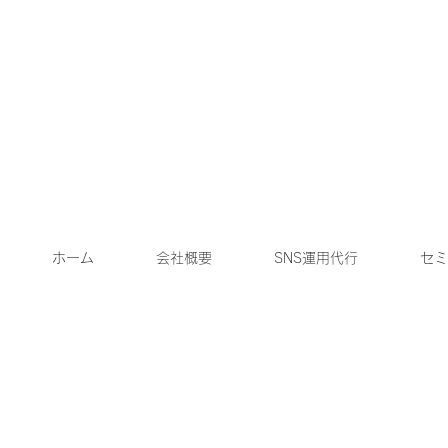
ホーム
会社概要
SNS運用代行
セミ