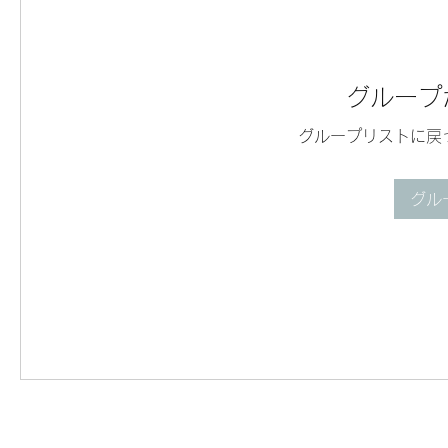
グループ
グループリストに戻
グル