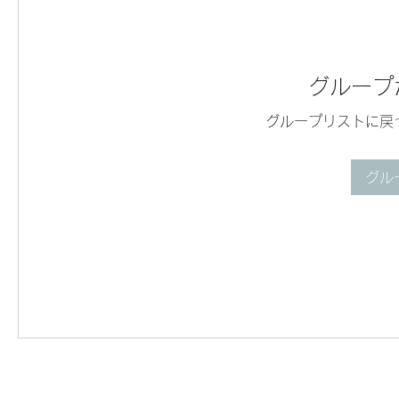
グループ
グループリストに戻
グル