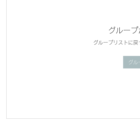
グループ
グループリストに戻
グル