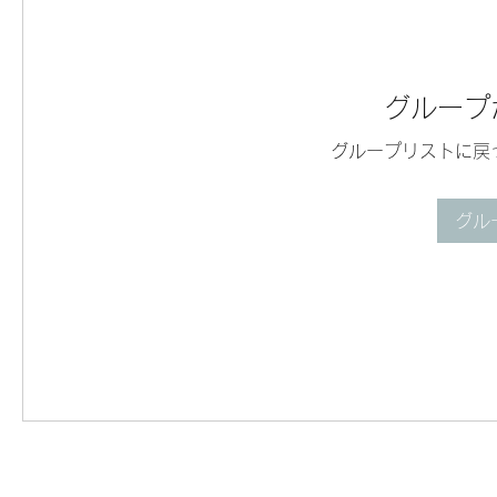
グループ
グループリストに戻
グル