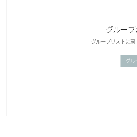
グループ
グループリストに戻
グル