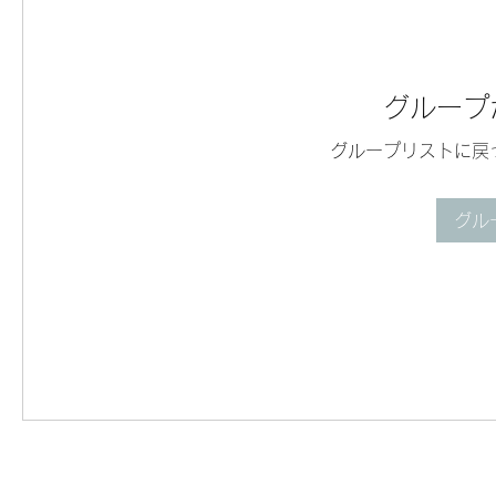
グループ
グループリストに戻
グル