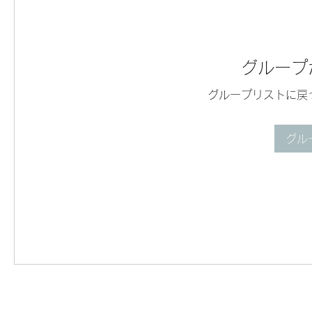
グループ
グループリストに戻
グル