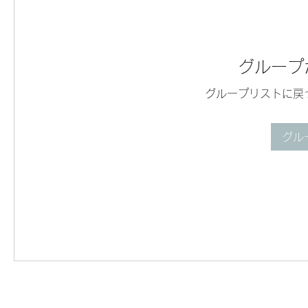
グループ
グループリストに戻
グル