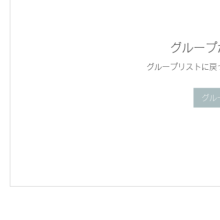
グループ
グループリストに戻
グル