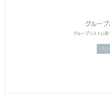
グループ
グループリストに戻
グル