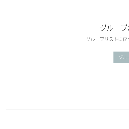
グループ
グループリストに戻
グル