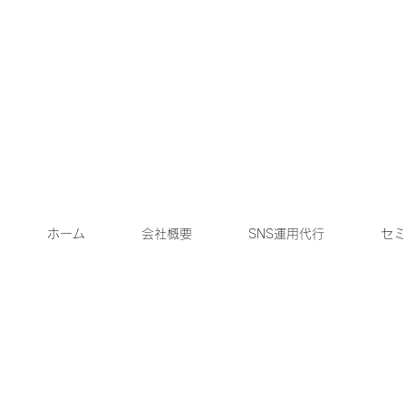
ホーム
会社概要
SNS運用代行
セミ