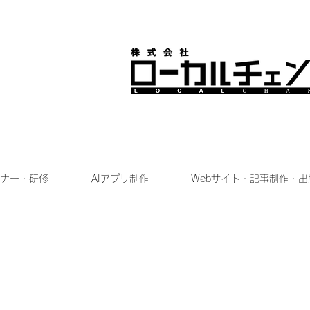
ナー・研修
AIアプリ制作
Webサイト・記事制作・出