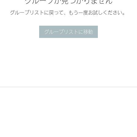
グループが見つかりません
グループリストに戻って、もう一度お試しください。
グループリストに移動