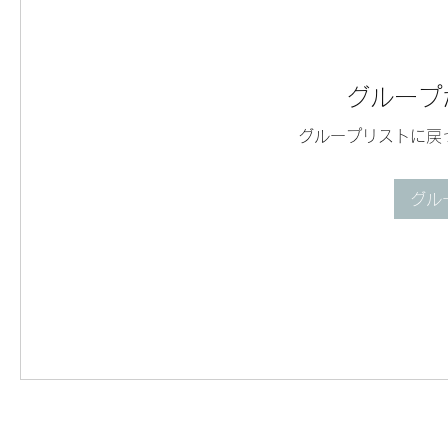
グループ
グループリストに戻
グル