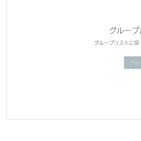
グループ
グループリストに戻
グル