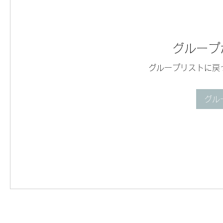
グループ
グループリストに戻
グル