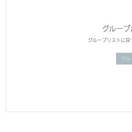
グループ
グループリストに戻
グル