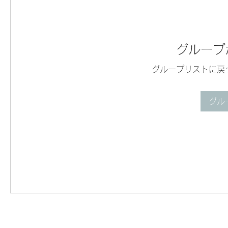
グループ
グループリストに戻
グル