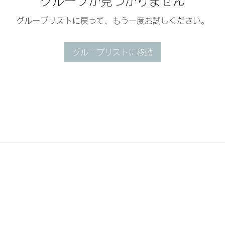
グループが見つかりません
グループリストに戻って、もう一度お試しください。
グループリストに移動