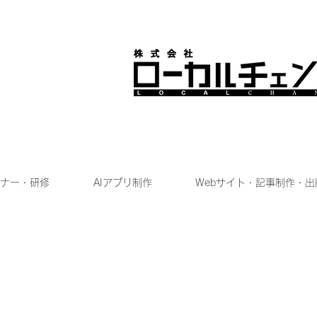
ナー・研修
AIアプリ制作
Webサイト・記事制作・出