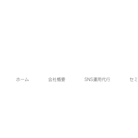
ホーム
会社概要
SNS運用代行
セミ