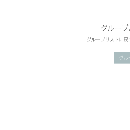
グループ
グループリストに戻
グル