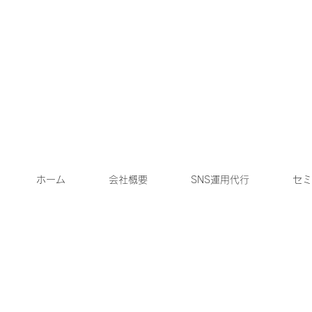
ホーム
会社概要
SNS運用代行
セミ