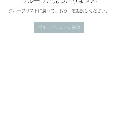
グループが見つかりません
グループリストに戻って、もう一度お試しください。
グループリストに移動