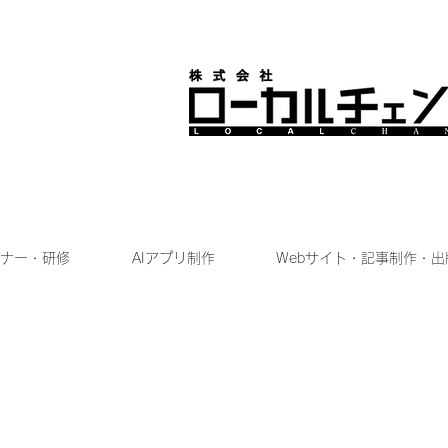
ナー・研修
AIアプリ制作
Webサイト・記事制作・出