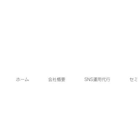
ホーム
会社概要
SNS運用代行
セミ