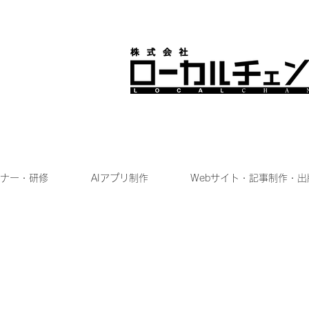
ナー・研修
AIアプリ制作
Webサイト・記事制作・出