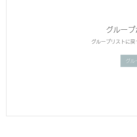
グループ
グループリストに戻
グル